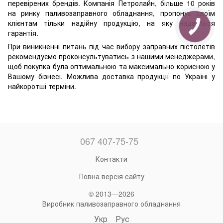
перевірених брендів. Компанія Петролайн, більше 10 років
на ринку паливозаправного обладнання, пропонує своїм
клієнтам тільки надійну продукцію, на яку надається
гарантія.
При виникненні питань під час вибору заправних пістолетів
рекомендуємо проконсультуватись з нашими менеджерами,
щоб покупка була оптимальною та максимально корисною у
Вашому бізнесі. Можлива доставка продукції по Україні у
найкоротші терміни.
067 407-75-75
Контакти
Повна версія сайту
© 2013—2026
Виробник паливозаправного обладнання
Укр
Рус