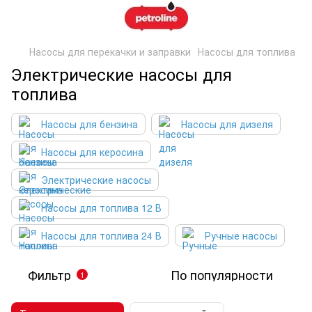
Насосы для перекачки и заправки
Насосы для топлива
Электрические насосы для
топлива
Насосы для бензина
Насосы для дизеля
Насосы для керосина
Электрические насосы
Насосы для топлива 12 В
Насосы для топлива 24 В
Ручные насосы
Фильтр
По популярности
1