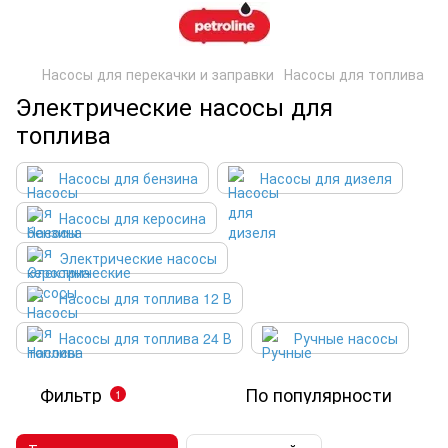
Насосы для перекачки и заправки
Насосы для топлива
Электрические насосы для
топлива
Насосы для бензина
Насосы для дизеля
Насосы для керосина
Электрические насосы
Насосы для топлива 12 В
Насосы для топлива 24 В
Ручные насосы
Фильтр
По популярности
1