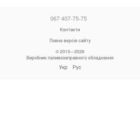
067 407-75-75
Контакти
Повна версія сайту
© 2013—2026
Виробник паливозаправного обладнання
Укр
Рус