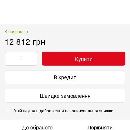
В наявності
12 812 грн
Купити
В кредит
Швидке замовлення
Увійти
для відображення накопичувальної знижки
%
До обраного
Порівняти