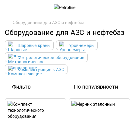
Оборудование для АЗС и нефтебаз
Оборудование для АЗС и нефтебаз
Шаровые краны
Уровнемеры
Метрологическое оборудование
Комплектующие к АЗС
Фильтр
По популярности