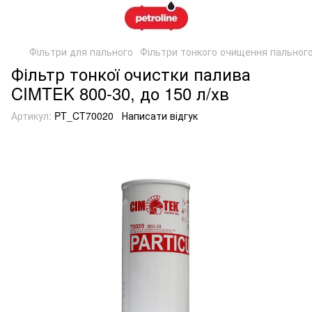
Фільтри для пального
Фільтри тонкого очищення пальног
Фільтр тонкої очистки палива
CIMTEK 800-30, до 150 л/хв
Артикул:
PT_CT70020
Написати відгук