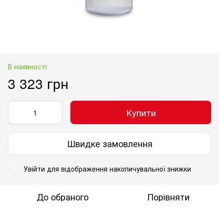
В наявності
3 323 грн
Купити
Швидке замовлення
Увійти
для відображення накопичувальної знижки
%
До обраного
Порівняти