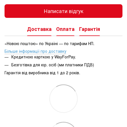
Написати відгук
Доставка
Оплата
Гарантія
«Новою поштою» по Україні — по тарифам НП.
Більше інформації про доставку
Кредитною карткою у WayForPay.
Безготівка для юр. осіб (ми платники ПДВ)
Гарантія від виробника від 1 до 2 років.