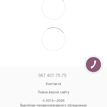
067 407-75-75
Контакти
Повна версія сайту
© 2013—2026
Виробник паливозаправного обладнання