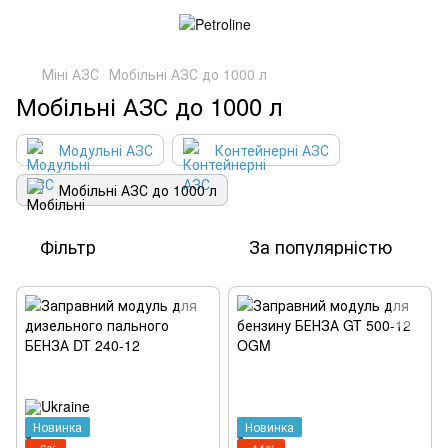
Міні АЗС
Мобільні АЗС до 1000 л
Мобільні АЗС до 1000 л
Модульні АЗС
Контейнерні АЗС
Мобільні АЗС до 1000 л
Фільтр
За популярністю
Новинка
Новинка