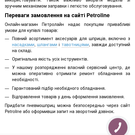
зручним механізмом заправки і легкістю обслуговування.
Переваги замовлення на сайті Petroline
Онлайн-магазин Петролайн надає покупцям привабливі
умови для купівлі товарів:
Повний асортимент аксесуарів для шприців, включно з
насадками
,
шлангами
і
тавотницями
, завжди доступний
на складі.
Оригінальна якість усіх інструментів.
У нашому розпорядженні власний сервісний центр, де
можна оперативно отримати ремонт обладнання за
необхідності.
Гарантований підбір необхідного обладнання.
Відправлення товарів у день оформлення замовлення.
Придбати пневмошприц можна безпосередньо через сайт
Petroline або оформивши запит на зворотний дзвінок.