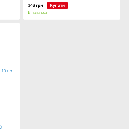
146 грн
Купити
В наявності
8