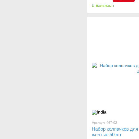
В наявності
Артикул: 467-02
Набор колпачков для
желтые 50 шт