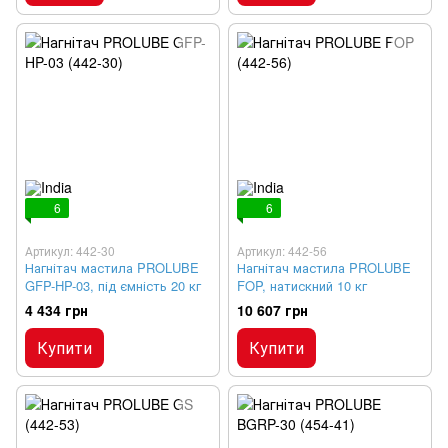
6
6
Артикул: 442-30
Артикул: 442-56
Нагнітач мастила PROLUBE
Нагнітач мастила PROLUBE
GFP-HP-03, під ємність 20 кг
FOP, натискний 10 кг
4 434 грн
10 607 грн
Купити
Купити