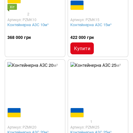
Хіт
2
Артикул: PZMK10
Артикул: PZMK15
Контейнерна АЗС 10м³
Контейнерна АЗС 15м³
368 000 грн
422 000 грн
Купити
1
Артикул: PZMK20
Артикул: PZMK25
Контейнерна АЗС 20м³
Контейнерна АЗС 25м³