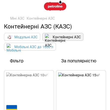
Міні АЗС
Контейнерні АЗС
Контейнерні АЗС (КАЗС)
Модульні АЗС
Контейнерні АЗС
Мобільні АЗС до 1000 л
Фільтр
За популярністю