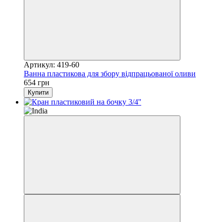
Артикул: 419-60
Ванна пластикова для збору відпрацьованої оливи
654 грн
Купити