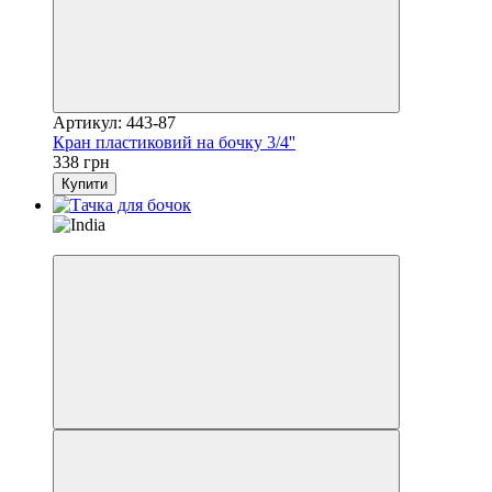
Артикул: 443-87
Кран пластиковий на бочку 3/4''
338 грн
Купити
6