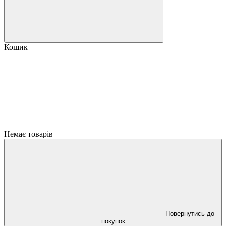
Кошик
Немає товарів
Повернутись до
покупок