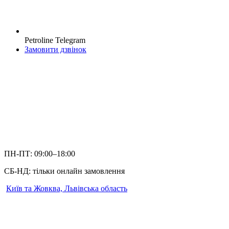
Petroline Telegram
Замовити дзвінок
ПН-ПТ: 09:00–18:00
СБ-НД: тільки онлайн замовлення
Київ та Жовква, Львівська область