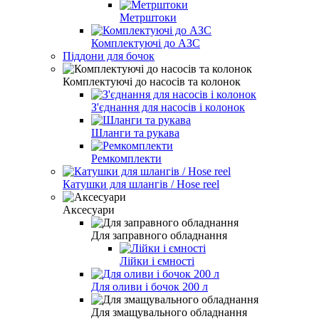
Метрштоки
Комплектуючі до АЗС
Піддони для бочок
Комплектуючі до насосів та колонок
З'єднання для насосів і колонок
Шланги та рукава
Ремкомплекти
Катушки для шлангів / Hose reel
Аксесуари
Для заправного обладнання
Лійки і ємності
Для оливи і бочок 200 л
Для змащувального обладнання