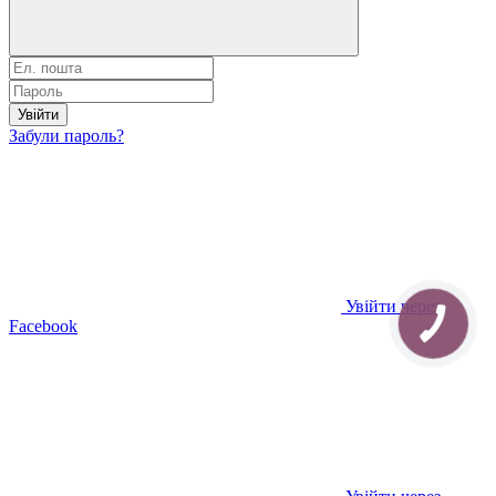
Увійти
Забули пароль?
Увійти через
Facebook