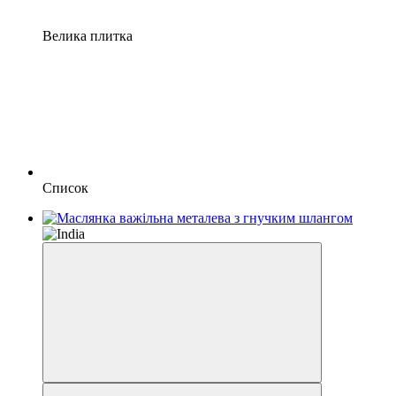
Велика плитка
Список