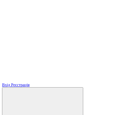
Вхід
Реєстрація