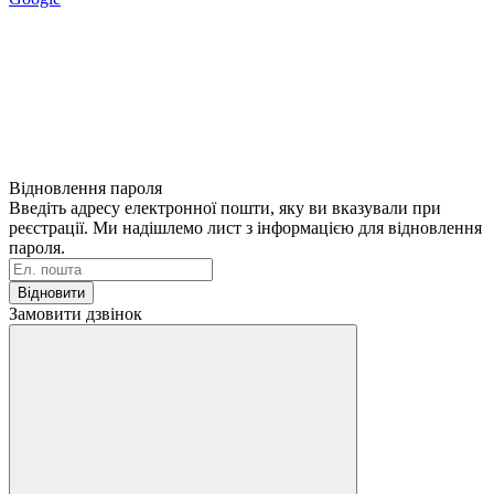
Відновлення пароля
Введіть адресу електронної пошти, яку ви вказували при
реєстрації. Ми надішлемо лист з інформацією для відновлення
пароля.
Відновити
Замовити дзвінок