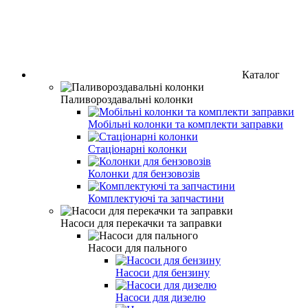
Каталог
Паливороздавальні колонки
Мобільні колонки та комплекти заправки
Стаціонарні колонки
Колонки для бензовозів
Комплектуючі та запчастини
Насоси для перекачки та заправки
Насоси для пального
Насоси для бензину
Насоси для дизелю