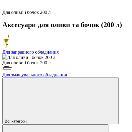
Для оливи і бочок 200 л
Аксесуари для оливи та бочок (200 л)
Для заправного обладнання
Для оливи і бочок 200 л
Для змащувального обладнання
Всі категорії