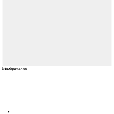
Відображення