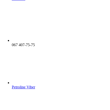
067 407-75-75
Petroline Viber