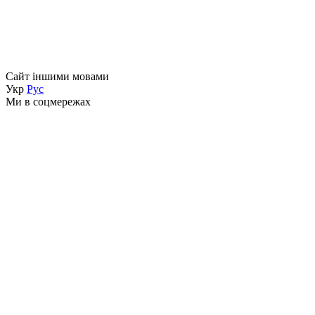
Сайт іншими мовами
Укр
Рус
Ми в соцмережах