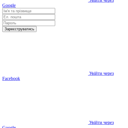
Увійти через
Google
Зареєструватись
Увійти через
Facebook
Увійти через
Google