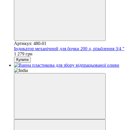
Артикул: 480-01
Індикатор механічний для бочки 200 л, різьблення 3/4 "
1 279 грн
Купити