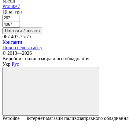
Бренд
Prolube
7
Ціна, грн
Показати 7 товарів
067 407-75-75
Контакти
Повна версія сайту
© 2013—2026
Виробник паливозаправного обладнання
Укр
Рус
Petroline — інтернет-магазин паливозаправного обладнання