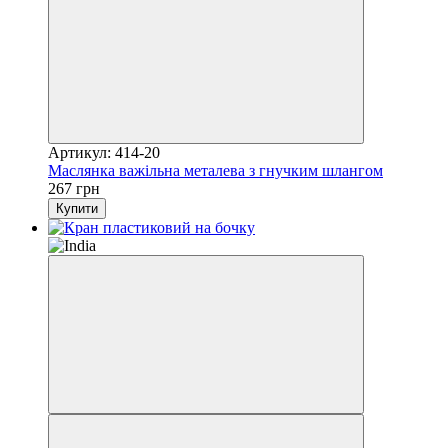
Артикул: 414-20
Маслянка важільна металева з гнучким шлангом
267 грн
Купити