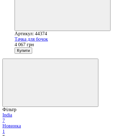
Артикул: 44374
Тачка для бочок
4 067 грн
Купити
Фільтр
India
7
Новинка
1