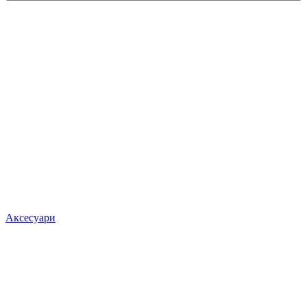
Аксесуари