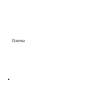
Плитка