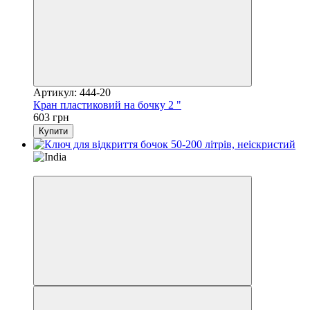
Артикул: 444-20
Кран пластиковий на бочку 2 "
603 грн
Купити
Новинка