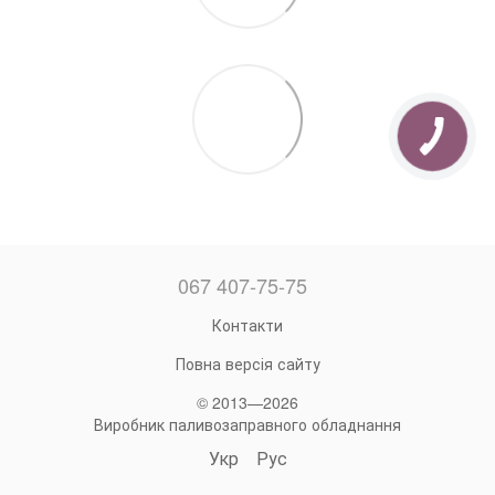
067 407-75-75
Контакти
Повна версія сайту
© 2013—2026
Виробник паливозаправного обладнання
Укр
Рус