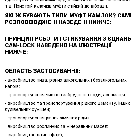
т.д. Пристрій кулачків муфти стійкий до вібрації.
ЯКІ Ж БУВАЮТЬ ТИПИ МУФТ КАМЛОК? САМІ
РОЗПОВСЮДЖЕНІ НАВЕДЕНІ НИЖЧЕ:
ПРИНЦИП РОБОТИ І СТИКУВАННЯ З'ЄДНАНЬ
CAM-LOCK НАВЕДЕНО НА ІЛЮСТРАЦІЇ
НИЖЧЕ:
ОБЛАСТЬ ЗАСТОСУВАННЯ:
- виробництво пива, різних алкогольних і безалкогольних
напоїв;
- транспортування чистої і забрудненої води, асенізація;
- виробництво та транспортування рідкого цементу, інших
будівельних сумішей;
- транспортування різних хімічних рідин;
- виробництво рослинних та мінеральних масел;
- виробництво лаків і фарб;