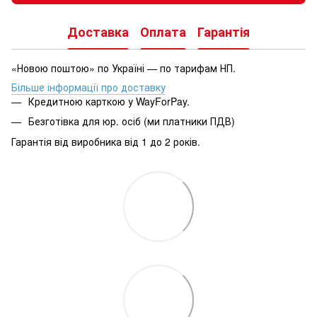
Доставка
Оплата
Гарантія
«Новою поштою» по Україні — по тарифам НП.
Більше інформації про доставку
Кредитною карткою у WayForPay.
Безготівка для юр. осіб (ми платники ПДВ)
Гарантія від виробника від 1 до 2 років.