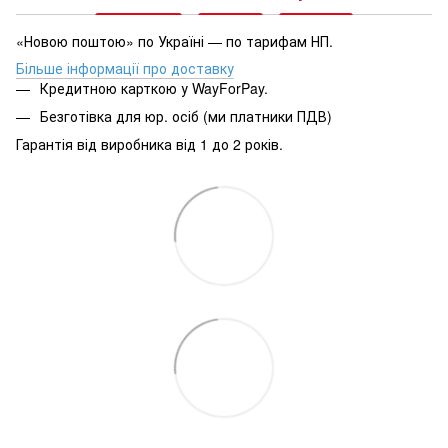
«Новою поштою» по Україні — по тарифам НП.
Більше інформації про доставку
Кредитною карткою у WayForPay.
Безготівка для юр. осіб (ми платники ПДВ)
Гарантія від виробника від 1 до 2 років.