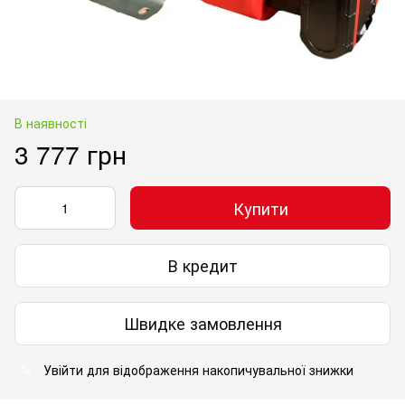
В наявності
3 777 грн
Купити
В кредит
Швидке замовлення
Увійти
для відображення накопичувальної знижки
%