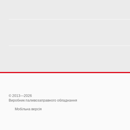
© 2013—2026
Виробник паливозаправного обладнання
Мобільна версія