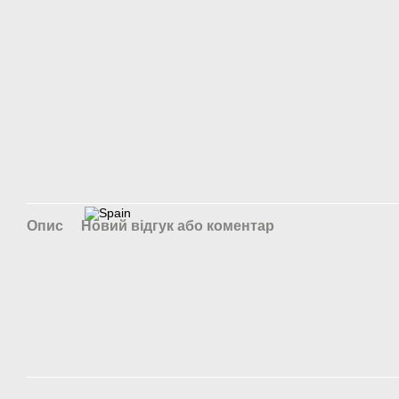
Опис
Новий відгук або коментар