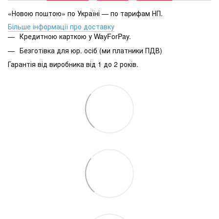
«Новою поштою» по Україні — по тарифам НП.
Більше інформації про доставку
Кредитною карткою у WayForPay.
Безготівка для юр. осіб (ми платники ПДВ)
Гарантія від виробника від 1 до 2 років.