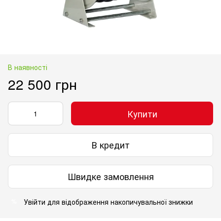
В наявності
22 500 грн
Купити
В кредит
Швидке замовлення
Увійти
для відображення накопичувальної знижки
%