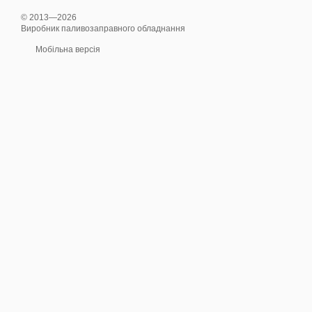
© 2013—2026
Виробник паливозаправного обладнання
Мобільна версія