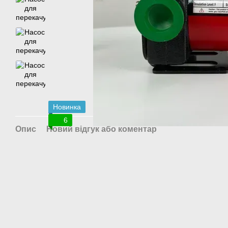
Новинка
6
Опис
Новий відгук або коментар