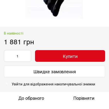
В наявності
1 881 грн
Купити
Швидке замовлення
Увійти
для відображення накопичувальної знижки
%
До обраного
Порівняти