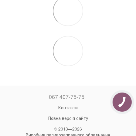
067 407-75-75
Контакти
Повна версія сайту
© 2013—2026
Виробник паливозаправного обладнання