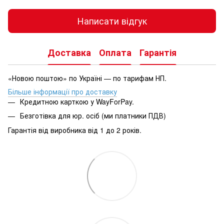
Написати відгук
Доставка
Оплата
Гарантія
«Новою поштою» по Україні — по тарифам НП.
Більше інформації про доставку
Кредитною карткою у WayForPay.
Безготівка для юр. осіб (ми платники ПДВ)
Гарантія від виробника від 1 до 2 років.