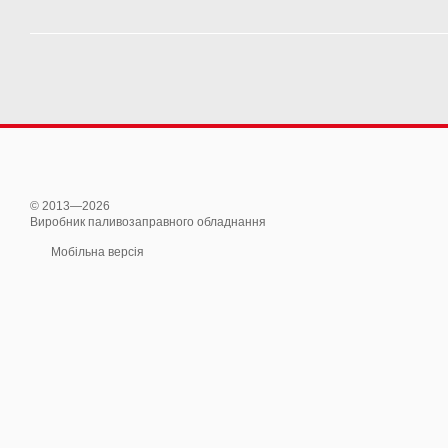
© 2013—2026
Виробник паливозаправного обладнання
Мобільна версія