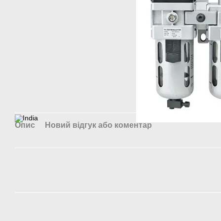
Опис
Новий відгук або коментар