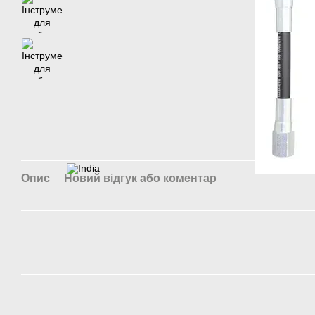
Опис
Новий відгук або коментар