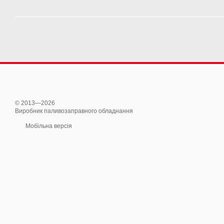
© 2013—2026
Виробник паливозаправного обладнання
Мобільна версія