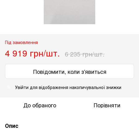
Під замовлення
4 919 грн/шт.
6 235 грн/шт.
Повідомити, коли з'явиться
Увійти
для відображення накопичувальної знижки
%
До обраного
Порівняти
Опис