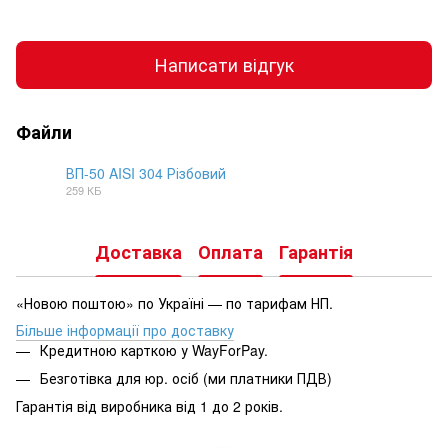
Написати відгук
Файли
ВП-50 AISI 304 Різбовий
259 КБ
PDF
Доставка
Оплата
Гарантія
«Новою поштою» по Україні — по тарифам НП.
Більше інформації про доставку
Кредитною карткою у WayForPay.
Безготівка для юр. осіб (ми платники ПДВ)
Гарантія від виробника від 1 до 2 років.