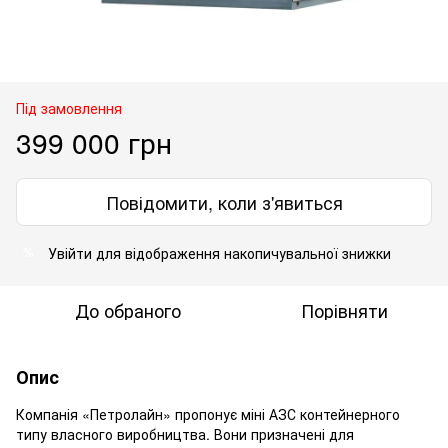
Під замовлення
399 000 грн
Повідомити, коли з'явиться
Увійти
для відображення накопичувальної знижки
%
До обраного
Порівняти
Опис
Компанія «Петролайн» пропонує міні АЗС контейнерного
типу власного виробництва. Вони призначені для