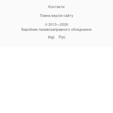
Контакти
Повна версія сайту
© 2013—2026
Виробник паливозаправного обладнання
Укр
Рус