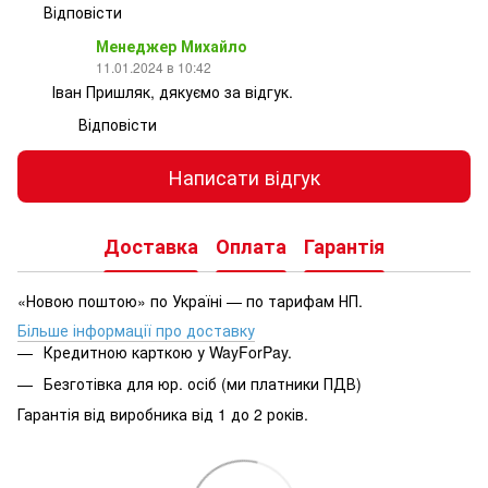
Відповісти
Менеджер Михайло
11.01.2024 в 10:42
Іван Пришляк, дякуємо за відгук.
Відповісти
Написати відгук
Доставка
Оплата
Гарантія
«Новою поштою» по Україні — по тарифам НП.
Більше інформації про доставку
Кредитною карткою у WayForPay.
Безготівка для юр. осіб (ми платники ПДВ)
Гарантія від виробника від 1 до 2 років.