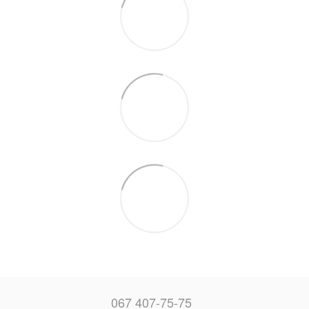
067 407-75-75