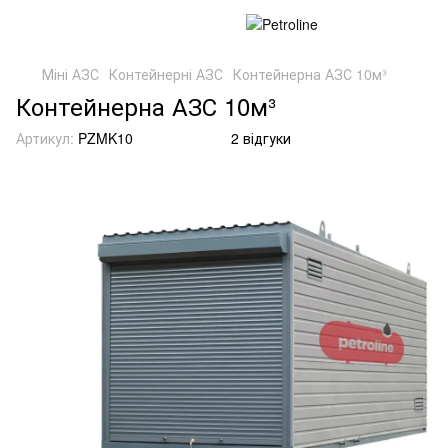
Міні АЗС
Контейнерні АЗС
Контейнерна АЗС 10м³
Контейнерна АЗС 10м³
Артикул:
PZMK10
2 відгуки