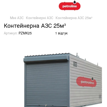
Міні АЗС
Контейнерні АЗС
Контейнерна АЗС 25м³
Контейнерна АЗС 25м³
Артикул:
PZMK25
1 відгук