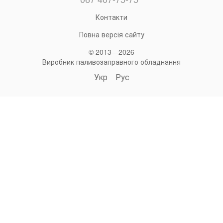
Контакти
Повна версія сайту
© 2013—2026
Виробник паливозаправного обладнання
Укр
Рус