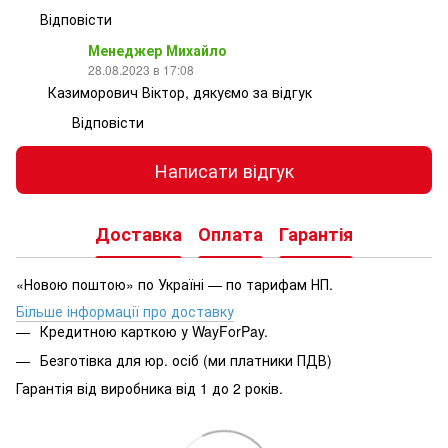
Відповісти
Менеджер Михайло
28.08.2023 в 17:08
Казиморович Віктор, дякуємо за відгук
Відповісти
Написати відгук
Доставка
Оплата
Гарантія
«Новою поштою» по Україні — по тарифам НП.
Більше інформації про доставку
Кредитною карткою у WayForPay.
Безготівка для юр. осіб (ми платники ПДВ)
Гарантія від виробника від 1 до 2 років.