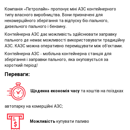
Компанія «Петролайн» пропонує міні АЗС контейнерного
типу власного виробництва. Вони призначені для
некомерційного зберігання та відпуску біо-пального,
дизельного пального і бензину.
Контейнерна АЗС дає можливість здійснювати заправку
пального де немає можливості використовувати традиційну
АЗС. КАЗС можна оперативно переміщувати між об'єктами.
Контейнерна АЗС - мобільна контейнерна станція для
зберігання і заправки пального, яка окуповується за
короткий період!
Переваги:
Щоденна економія часу
та коштів на поїздках
автопарку на комерційні АЗС;
Можливість
купувати паливо