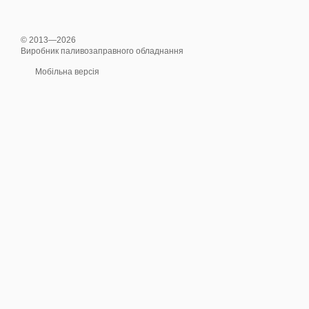
© 2013—2026
Виробник паливозаправного обладнання
Мобільна версія