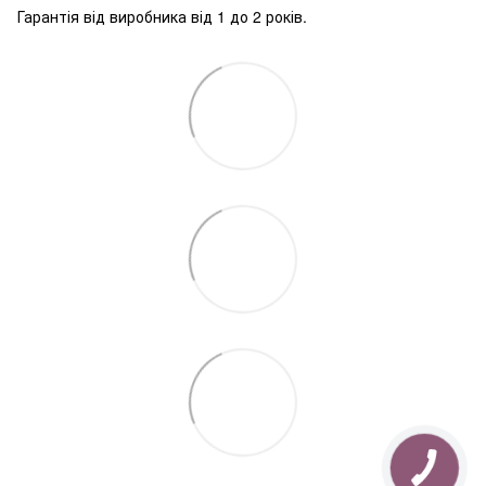
Гарантія від виробника від 1 до 2 років.