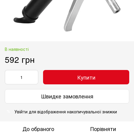
В наявності
592 грн
Купити
Швидке замовлення
Увійти
для відображення накопичувальної знижки
%
До обраного
Порівняти