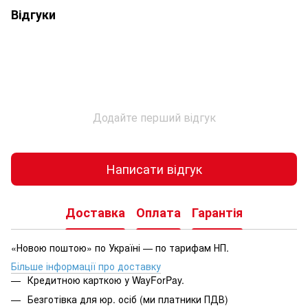
Відгуки
Додайте перший відгук
Написати відгук
Доставка
Оплата
Гарантія
«Новою поштою» по Україні — по тарифам НП.
Більше інформації про доставку
Кредитною карткою у WayForPay.
Безготівка для юр. осіб (ми платники ПДВ)