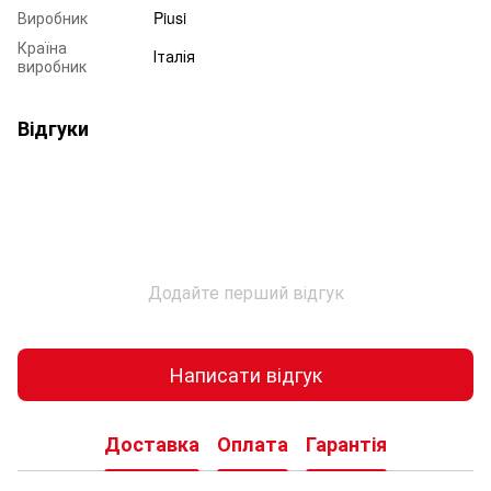
Виробник
Piusi
Країна
Італія
виробник
Відгуки
Додайте перший відгук
Написати відгук
Доставка
Оплата
Гарантія