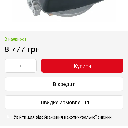
В наявності
8 777 грн
Купити
В кредит
Швидке замовлення
Увійти
для відображення накопичувальної знижки
%