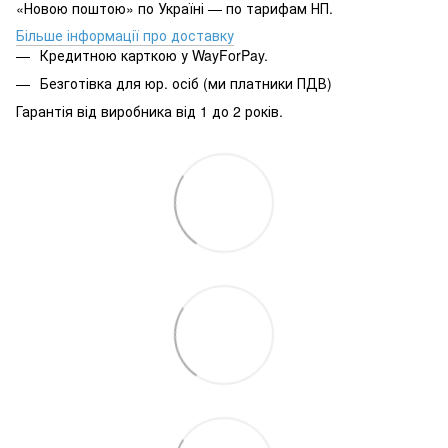
«Новою поштою» по Україні — по тарифам НП.
Більше інформації про доставку
Кредитною карткою у WayForPay.
Безготівка для юр. осіб (ми платники ПДВ)
Гарантія від виробника від 1 до 2 років.