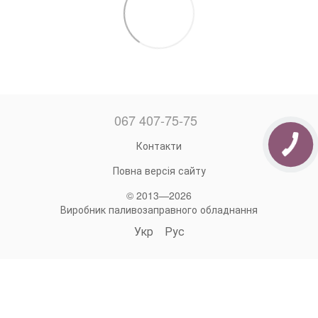
067 407-75-75
Контакти
Повна версія сайту
© 2013—2026
Виробник паливозаправного обладнання
Укр
Рус