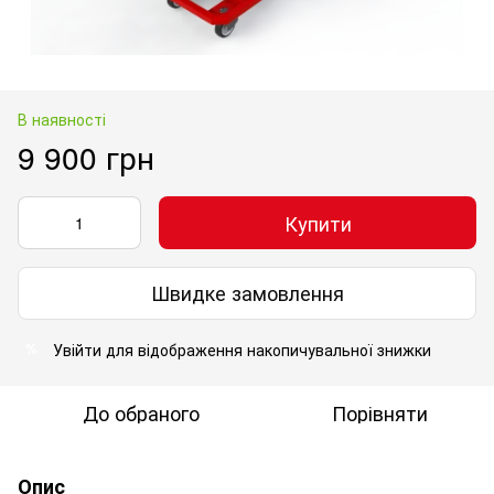
В наявності
9 900 грн
Купити
Швидке замовлення
Увійти
для відображення накопичувальної знижки
%
До обраного
Порівняти
Опис