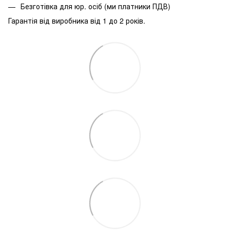
Безготівка для юр. осіб (ми платники ПДВ)
Гарантія від виробника від 1 до 2 років.