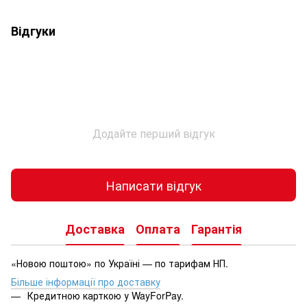
Відгуки
Додайте перший відгук
Написати відгук
Доставка
Оплата
Гарантія
«Новою поштою» по Україні — по тарифам НП.
Більше інформації про доставку
Кредитною карткою у WayForPay.