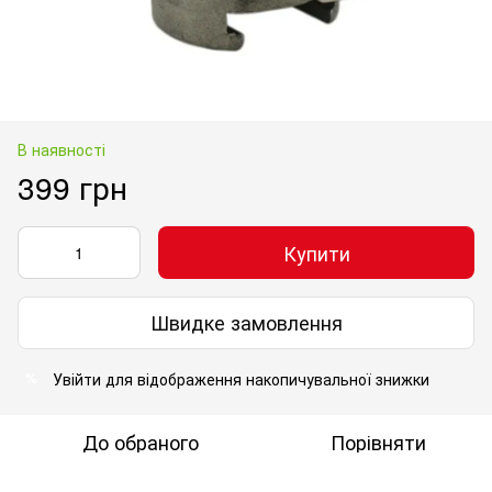
В наявності
399 грн
Купити
Швидке замовлення
Увійти
для відображення накопичувальної знижки
%
До обраного
Порівняти