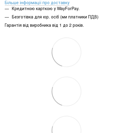
Більше інформації про доставку
Кредитною карткою у WayForPay.
Безготівка для юр. осіб (ми платники ПДВ)
Гарантія від виробника від 1 до 2 років.