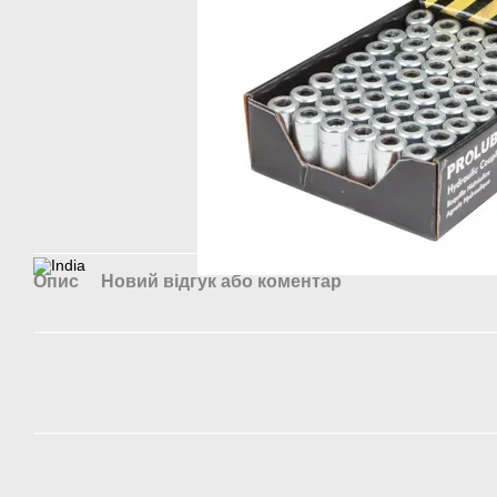
Опис
Новий відгук або коментар