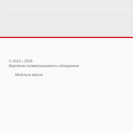
© 2013—2026
Виробник паливозаправного обладнання
Мобільна версія