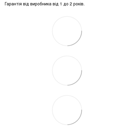
Гарантія від виробника від 1 до 2 років.