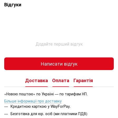
Відгуки
Додайте перший відгук
Написати відгук
Доставка
Оплата
Гарантія
«Новою поштою» по Україні — по тарифам НП.
Більше інформації про доставку
Кредитною карткою у WayForPay.
Безготівка для юр. осіб (ми платники ПДВ)