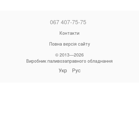
067 407-75-75
Контакти
Повна версія сайту
© 2013—2026
Виробник паливозаправного обладнання
Укр
Рус