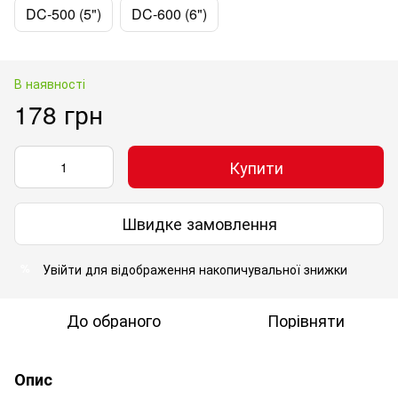
DC-500 (5")
DC-600 (6")
В наявності
178 грн
Купити
Швидке замовлення
Увійти
для відображення накопичувальної знижки
%
До обраного
Порівняти
Опис