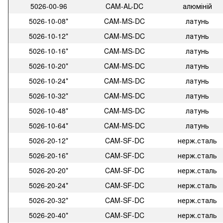
5026-00-96
CAM-AL-DC
алюміній
5026-10-08*
CAM-MS-DC
латунь
5026-10-12*
CAM-MS-DC
латунь
5026-10-16*
CAM-MS-DC
латунь
5026-10-20*
CAM-MS-DC
латунь
5026-10-24*
CAM-MS-DC
латунь
5026-10-32*
CAM-MS-DC
латунь
5026-10-48*
CAM-MS-DC
латунь
5026-10-64*
CAM-MS-DC
латунь
5026-20-12*
CAM-SF-DC
нерж.сталь
5026-20-16*
CAM-SF-DC
нерж.сталь
5026-20-20*
CAM-SF-DC
нерж.сталь
5026-20-24*
CAM-SF-DC
нерж.сталь
5026-20-32*
CAM-SF-DC
нерж.сталь
5026-20-40*
CAM-SF-DC
нерж.сталь