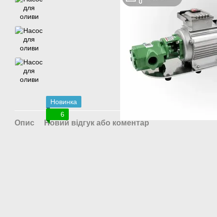
Новинка
6
Опис
Новий відгук або коментар