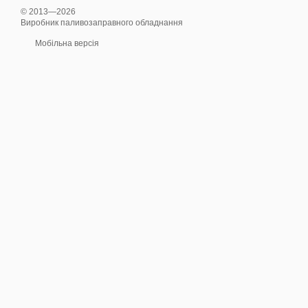
© 2013—2026
Виробник паливозаправного обладнання
Мобільна версія