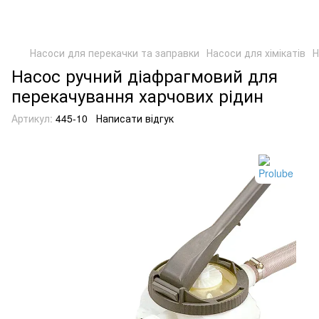
Насоси для перекачки та заправки
Насоси для хімікатів
Н
Насос ручний діафрагмовий для
перекачування харчових рідин
Артикул:
445-10
Написати відгук