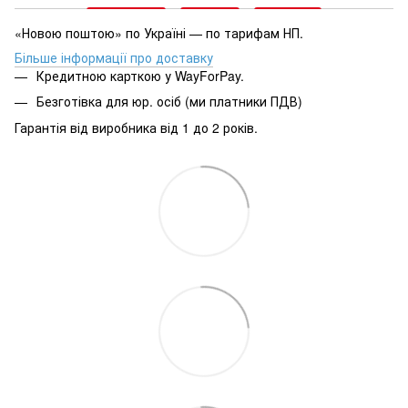
«Новою поштою» по Україні — по тарифам НП.
Більше інформації про доставку
Кредитною карткою у WayForPay.
Безготівка для юр. осіб (ми платники ПДВ)
Гарантія від виробника від 1 до 2 років.