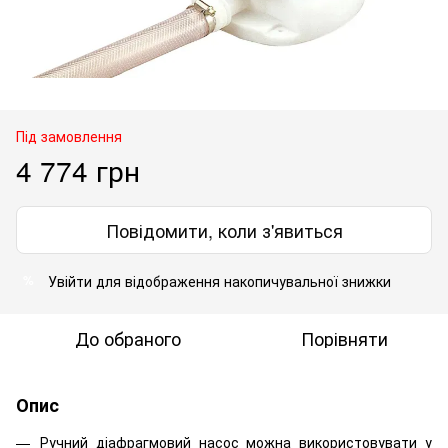
Під замовлення
4 774 грн
Повідомити, коли з'явиться
Увійти
для відображення накопичувальної знижки
%
До обраного
Порівняти
Опис
Ручний діафрагмовий насос можна використовувати у