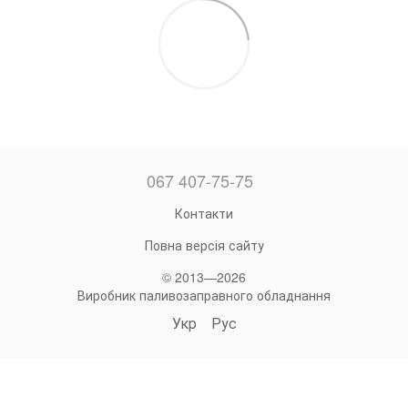
067 407-75-75
Контакти
Повна версія сайту
© 2013—2026
Виробник паливозаправного обладнання
Укр
Рус