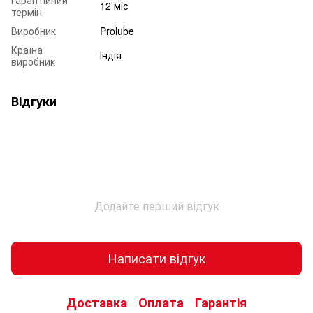
12 міс
термін
Виробник
Prolube
Країна
Індія
виробник
Відгуки
Додайте перший відгук
Написати відгук
Доставка
Оплата
Гарантія