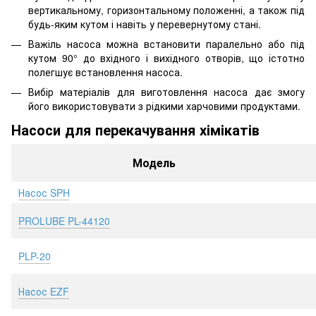
вертикальному, горизонтальному положенні, а також під
будь-яким кутом і навіть у перевернутому стані.
Важіль насоса можна встановити паралельно або під
кутом 90° до вхідного і вихідного отворів, що істотно
полегшує встановлення насоса.
Вибір матеріалів для виготовлення насоса дає змогу
його використовувати з рідкими харчовими продуктами.
Насоси для перекачування хімікатів
Модель
Насос SPH
PROLUBE PL-44120
PLP-20
Насос EZF