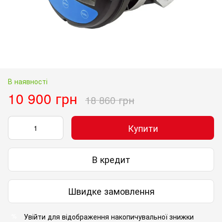
В наявності
10 900 грн
18 860 грн
Купити
В кредит
Швидке замовлення
Увійти
для відображення накопичувальної знижки
%