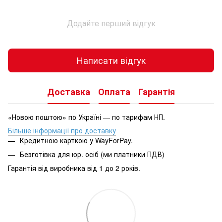
Додайте перший відгук
Написати відгук
Доставка
Оплата
Гарантія
«Новою поштою» по Україні — по тарифам НП.
Більше інформації про доставку
Кредитною карткою у WayForPay.
Безготівка для юр. осіб (ми платники ПДВ)
Гарантія від виробника від 1 до 2 років.