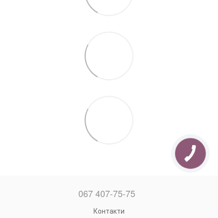
067 407-75-75
Контакти