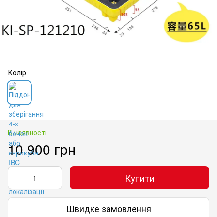
Колір
В наявності
10 900 грн
Купити
Швидке замовлення