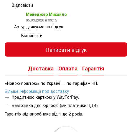
Відповісти
Менеджер Михайло
05.03.2026 в 09:15
Артур, дякуємо за відгук
Відповісти
Написати відгук
Доставка
Оплата
Гарантія
«Новою поштою» по Україні — по тарифам НП.
Більше інформації про доставку
Кредитною карткою у WayForPay.
Безготівка для юр. осіб (ми платники ПДВ)
Гарантія від виробника від 1 до 2 років.