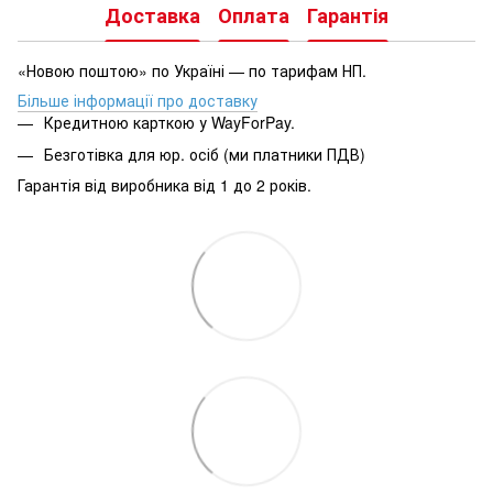
Доставка
Оплата
Гарантія
«Новою поштою» по Україні — по тарифам НП.
Більше інформації про доставку
Кредитною карткою у WayForPay.
Безготівка для юр. осіб (ми платники ПДВ)
Гарантія від виробника від 1 до 2 років.