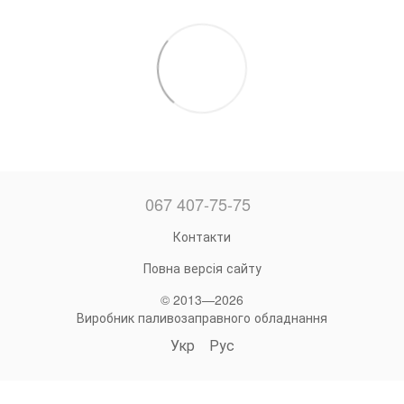
067 407-75-75
Контакти
Повна версія сайту
© 2013—2026
Виробник паливозаправного обладнання
Укр
Рус