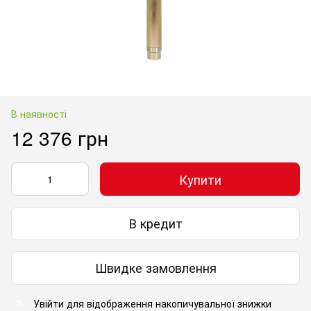
В наявності
12 376 грн
Купити
В кредит
Швидке замовлення
Увійти
для відображення накопичувальної знижки
%