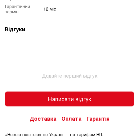
Гарантійний
12 міс
термін
Відгуки
Додайте перший відгук
Написати відгук
Доставка
Оплата
Гарантія
«Новою поштою» по Україні — по тарифам НП.