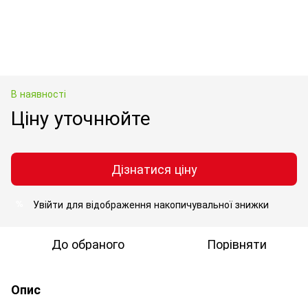
В наявності
Ціну уточнюйте
Дізнатися ціну
Увійти
для відображення накопичувальної знижки
%
До обраного
Порівняти
Опис