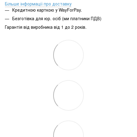
Більше інформації про доставку
Кредитною карткою у WayForPay.
Безготівка для юр. осіб (ми платники ПДВ)
Гарантія від виробника від 1 до 2 років.