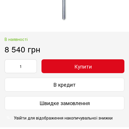
В наявності
8 540 грн
Купити
В кредит
Швидке замовлення
Увійти
для відображення накопичувальної знижки
%