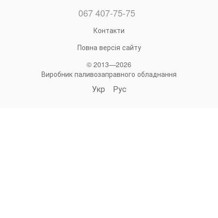
067 407-75-75
Контакти
Повна версія сайту
© 2013—2026
Виробник паливозаправного обладнання
Укр
Рус