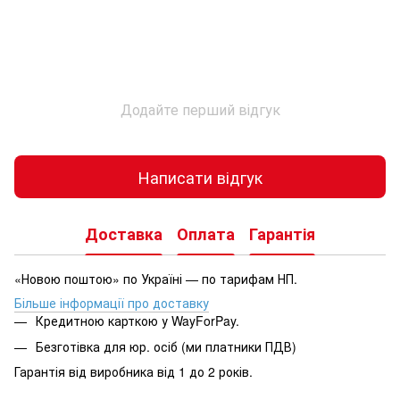
Додайте перший відгук
Написати відгук
Доставка
Оплата
Гарантія
«Новою поштою» по Україні — по тарифам НП.
Більше інформації про доставку
Кредитною карткою у WayForPay.
Безготівка для юр. осіб (ми платники ПДВ)
Гарантія від виробника від 1 до 2 років.