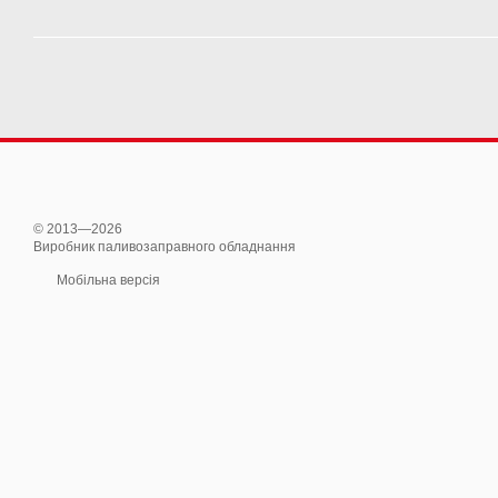
© 2013—2026
Виробник паливозаправного обладнання
Мобільна версія