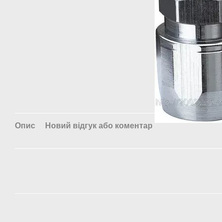
Опис
Новий відгук або коментар