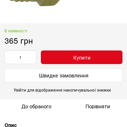
В наявності
365 грн
Купити
Швидке замовлення
Увійти
для відображення накопичувальної знижки
%
До обраного
Порівняти
Опис