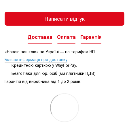
Написати відгук
Доставка
Оплата
Гарантія
«Новою поштою» по Україні — по тарифам НП.
Більше інформації про доставку
Кредитною карткою у WayForPay.
Безготівка для юр. осіб (ми платники ПДВ)
Гарантія від виробника від 1 до 2 років.