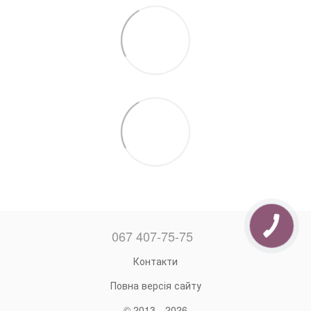
067 407-75-75
Контакти
Повна версія сайту
© 2013—2026