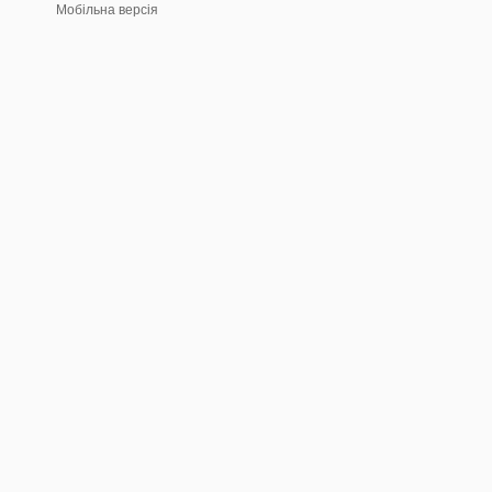
Мобільна версія