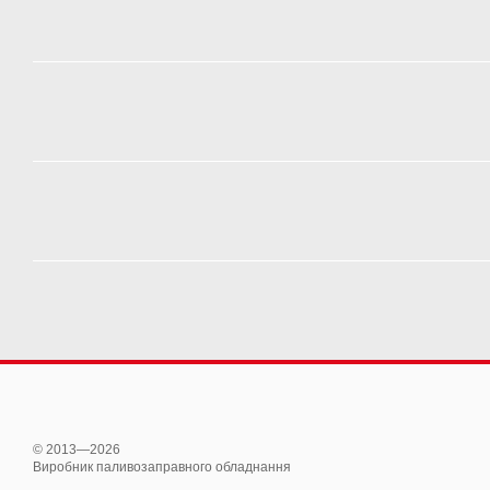
© 2013—2026
Виробник паливозаправного обладнання