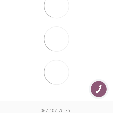
067 407-75-75