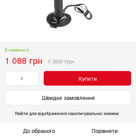
В наявності
1 088 грн
1 360 грн
Купити
Швидке замовлення
Увійти
для відображення накопичувальної знижки
%
До обраного
Порівняти