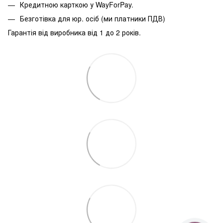
Кредитною карткою у WayForPay.
Безготівка для юр. осіб (ми платники ПДВ)
Гарантія від виробника від 1 до 2 років.