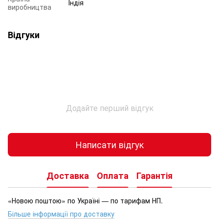
Індія
виробництва
Відгуки
Додайте перший відгук
Написати відгук
Доставка
Оплата
Гарантія
«Новою поштою» по Україні — по тарифам НП.
Більше інформації про доставку