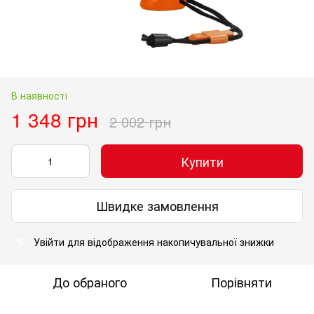
В наявності
1 348 грн
2 002 грн
Купити
Швидке замовлення
Увійти
для відображення накопичувальної знижки
%
До обраного
Порівняти