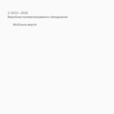
© 2013—2026
Виробник паливозаправного обладнання
Мобільна версія