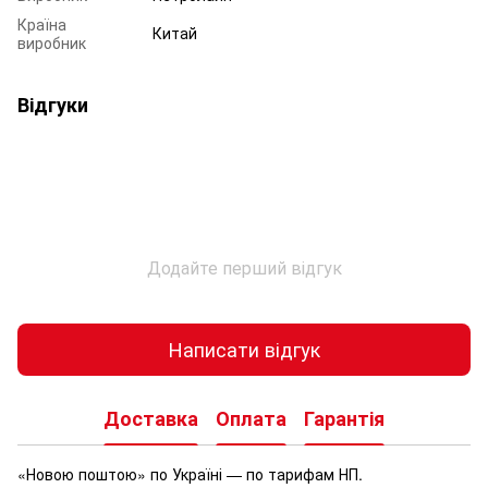
Країна
Китай
виробник
Відгуки
Додайте перший відгук
Написати відгук
Доставка
Оплата
Гарантія
«Новою поштою» по Україні — по тарифам НП.