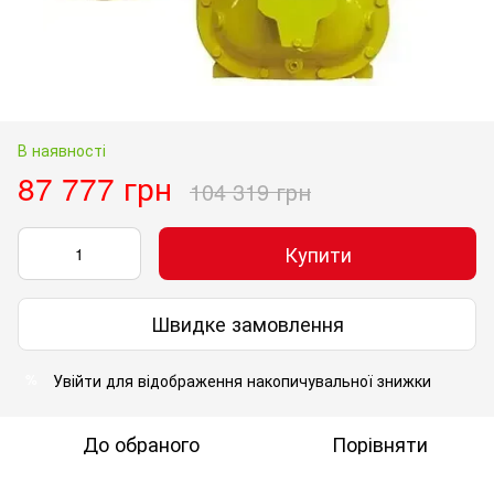
В наявності
87 777 грн
104 319 грн
Купити
Швидке замовлення
Увійти
для відображення накопичувальної знижки
%
До обраного
Порівняти