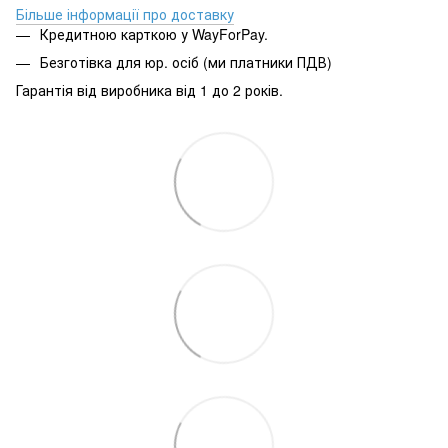
Більше інформації про доставку
Кредитною карткою у WayForPay.
Безготівка для юр. осіб (ми платники ПДВ)
Гарантія від виробника від 1 до 2 років.