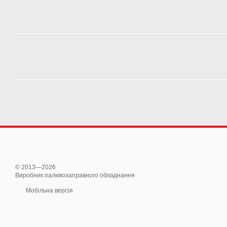
© 2013—2026
Виробник паливозаправного обладнання
Мобільна версія