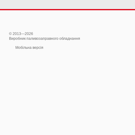
© 2013—2026
Виробник паливозаправного обладнання
Мобільна версія