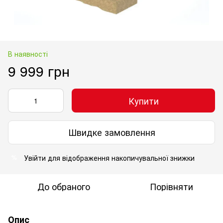
В наявності
9 999 грн
Купити
Швидке замовлення
Увійти
для відображення накопичувальної знижки
%
До обраного
Порівняти
Опис