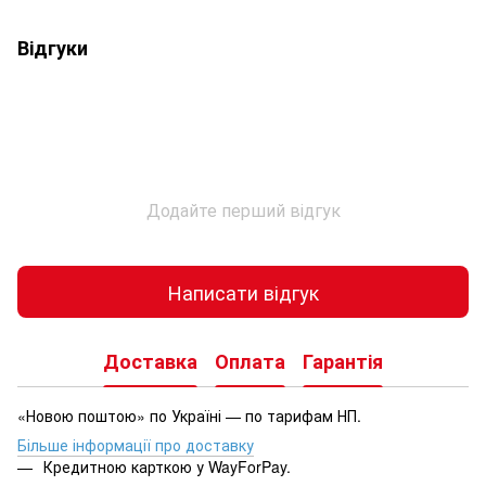
Відгуки
Додайте перший відгук
Написати відгук
Доставка
Оплата
Гарантія
«Новою поштою» по Україні — по тарифам НП.
Більше інформації про доставку
Кредитною карткою у WayForPay.