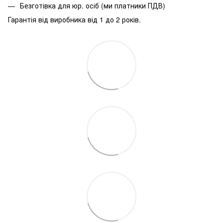
Безготівка для юр. осіб (ми платники ПДВ)
Гарантія від виробника від 1 до 2 років.