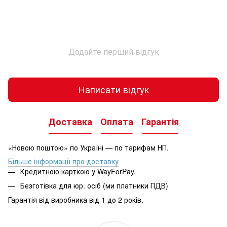
Додайте перший відгук
Написати відгук
Доставка
Оплата
Гарантія
«Новою поштою» по Україні — по тарифам НП.
Більше інформації про доставку
Кредитною карткою у WayForPay.
Безготівка для юр. осіб (ми платники ПДВ)
Гарантія від виробника від 1 до 2 років.