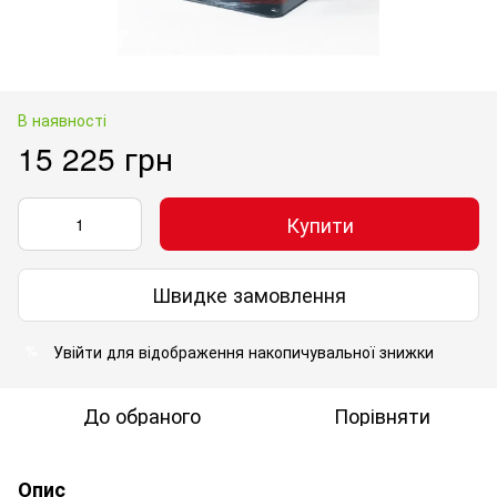
В наявності
15 225 грн
Купити
Швидке замовлення
Увійти
для відображення накопичувальної знижки
%
До обраного
Порівняти
Опис