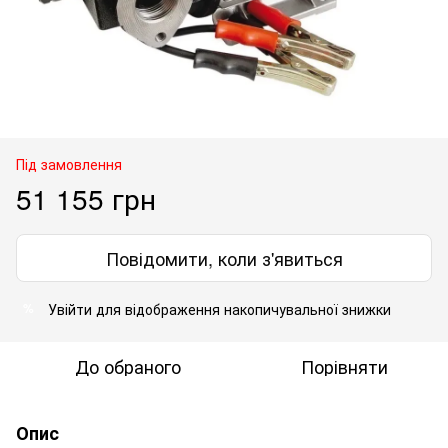
Під замовлення
51 155 грн
Повідомити, коли з'явиться
Увійти
для відображення накопичувальної знижки
%
До обраного
Порівняти
Опис