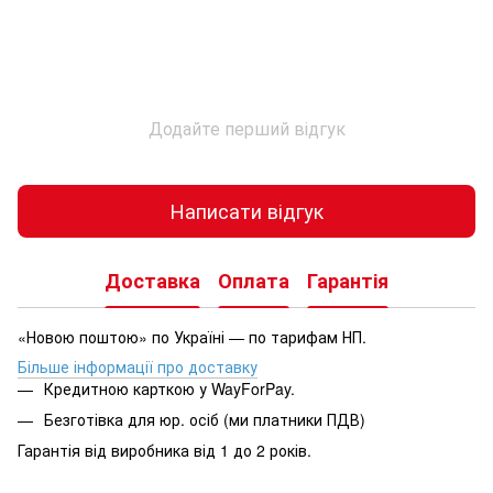
Додайте перший відгук
Написати відгук
Доставка
Оплата
Гарантія
«Новою поштою» по Україні — по тарифам НП.
Більше інформації про доставку
Кредитною карткою у WayForPay.
Безготівка для юр. осіб (ми платники ПДВ)
Гарантія від виробника від 1 до 2 років.