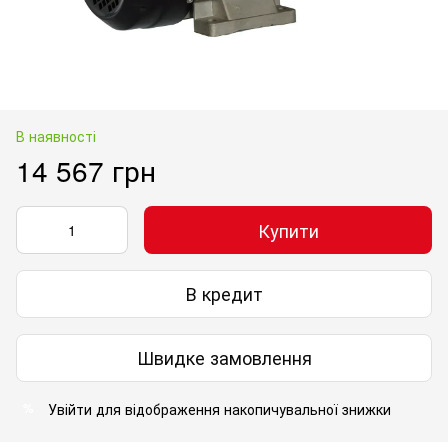
В наявності
14 567 грн
Купити
В кредит
Швидке замовлення
Увійти
для відображення накопичувальної знижки
%