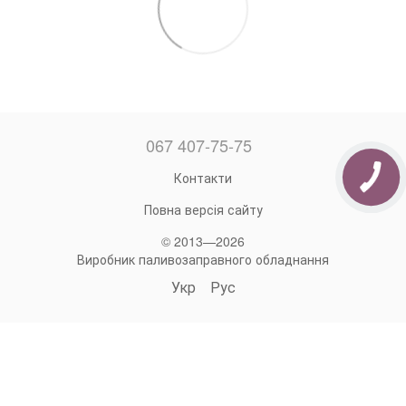
067 407-75-75
Контакти
Повна версія сайту
© 2013—2026
Виробник паливозаправного обладнання
Укр
Рус