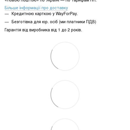
Більше інформації про доставку
Кредитною карткою у WayForPay.
Безготівка для юр. осіб (ми платники ПДВ)
Гарантія від виробника від 1 до 2 років.